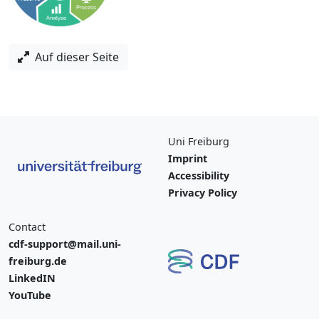
Auf dieser Seite
Uni Freiburg
Imprint
Accessibility
Privacy Policy
Contact
cdf-support@mail.uni-
freiburg.de
LinkedIN
YouTube