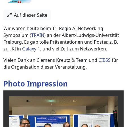
Auf dieser Seite
Wir waren heute beim Tri-Regio AI Networking
Symposium (
TRAIN
) an der Albert-Ludwigs-Universität
Freiburg. Es gab tolle Präsentationen und Poster, z. B.
zu „KI in
Galaxy
“ , und viel Zeit zum Netzwerken.
Vielen Dank an Clemens Kreutz & Team und
CIBSS
für
die Organisation dieser Veranstaltung.
Photo Impression