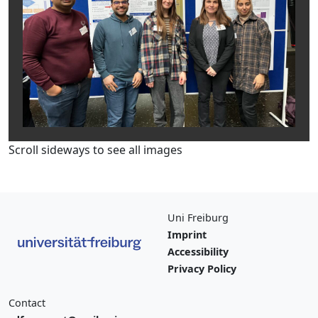
Scroll sideways to see all images
Uni Freiburg
Imprint
Accessibility
Privacy Policy
Contact