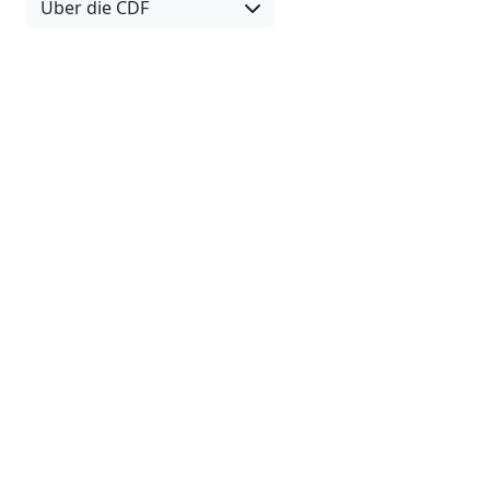
Über die CDF