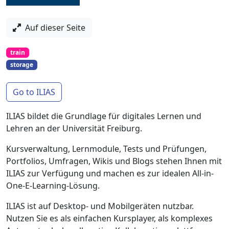
Auf dieser Seite
train
storage
Go to ILIAS
ILIAS bildet die Grundlage für digitales Lernen und
Lehren an der Universität Freiburg.
Kursverwaltung, Lernmodule, Tests und Prüfungen,
Portfolios, Umfragen, Wikis und Blogs stehen Ihnen mit
ILIAS zur Verfügung und machen es zur idealen All-in-
One-E-Learning-Lösung.
ILIAS ist auf Desktop- und Mobilgeräten nutzbar.
Nutzen Sie es als einfachen Kursplayer, als komplexes