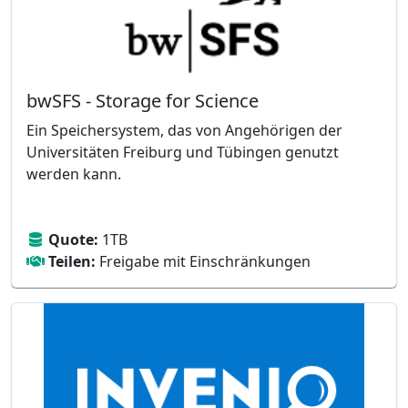
bwSFS - Storage for Science
Ein Speichersystem, das von Angehörigen der
Universitäten Freiburg und Tübingen genutzt
werden kann.
Quote:
1TB
Teilen:
Freigabe mit Einschränkungen