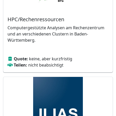
HPC/Rechenressourcen
Computergestützte Analysen am Rechenzentrum
und an verschiedenen Clustern in Baden-
Württemberg.
Quote:
keine, aber kurzfristig
Teilen:
nicht beabsichtigt