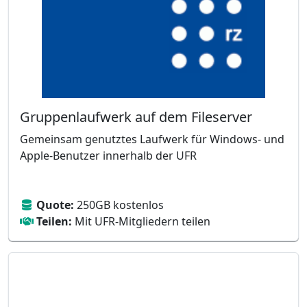
Gruppenlaufwerk auf dem Fileserver
Gemeinsam genutztes Laufwerk für Windows- und
Apple-Benutzer innerhalb der UFR
Quote:
250GB kostenlos
Teilen:
Mit UFR-Mitgliedern teilen