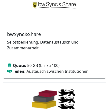
bwSync&Share
Selbstbedienung, Datenaustausch und
Zusammenarbeit
Quote:
50 GB (bis zu 100)
Teilen:
Austausch zwischen Institutionen