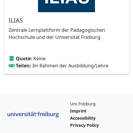
ILIAS
Zentrale Lernplattform der Pädagogischen
Hochschule und der Universität Freiburg.
Quote:
Keine
Teilen:
Im Rahmen der Ausbildung/Lehre
Uni Freiburg
Imprint
Accessibility
Privacy Policy