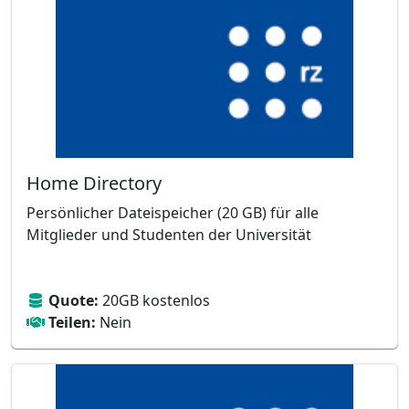
Home Directory
Persönlicher Dateispeicher (20 GB) für alle
Mitglieder und Studenten der Universität
Quote:
20GB kostenlos
Teilen:
Nein