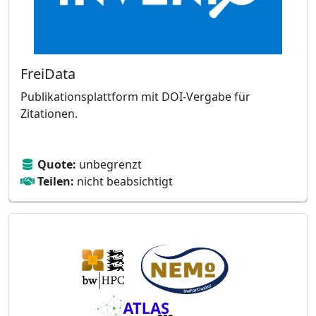
FreiData
Publikationsplattform mit DOI-Vergabe für
Zitationen.
Quote:
unbegrenzt
Teilen:
nicht beabsichtigt